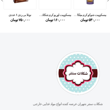
بیسکوییت شوکو کرم میلکا – milka
بیسکوییت اوریو کرم شکلاتی ۱۳۳گرمی
نوتلا بی ردی ۶ عددی
۵۳۰,۰۰۰
تومان
۱۶۰,۰۰۰
تومان
۷۵۰,۰۰۰
تومان
شکلات سنتر شهران عرضه کننده انواع مواد غذایی خارجی