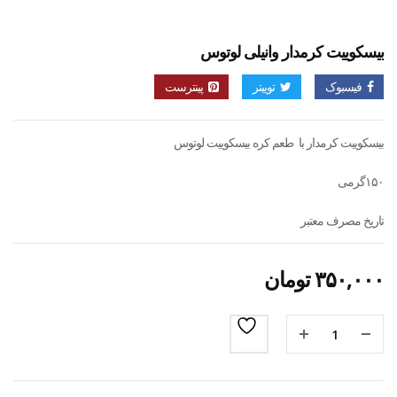
بیسکوییت کرمدار وانیلی لوتوس
فیسبوک
توییتر
پینترست
بیسکوییت کرمدار با طعم کره بیسکوییت لوتوس
۱۵۰گرمی
تاریخ مصرف معتبر
۳۵۰,۰۰۰
تومان