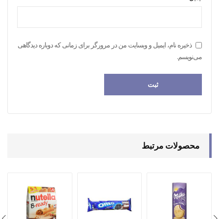
ذخیره نام، ایمیل و وبسایت من در مرورگر برای زمانی که دوباره دیدگاهی
می‌نویسم.
محصولات مرتبط