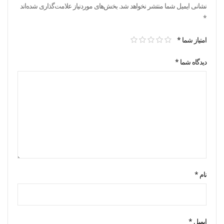
نشانی ایمیل شما منتشر نخواهد شد.
بخش‌های موردنیاز علامت‌گذاری شده‌اند
*
امتیاز شما
*
دیدگاه شما
*
نام
*
ایمیل
*