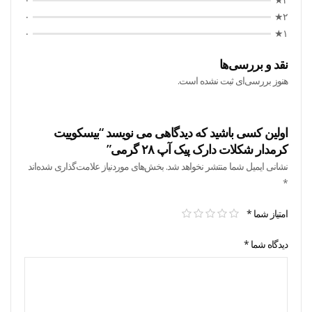
۰
۲★
۰
۱★
نقد و بررسی‌ها
هنوز بررسی‌ای ثبت نشده است.
اولین کسی باشید که دیدگاهی می نویسد “بیسکوییت
کرمدار شکلات دارک پیک آپ ۲۸ گرمی”
نشانی ایمیل شما منتشر نخواهد شد.
بخش‌های موردنیاز علامت‌گذاری شده‌اند
*
امتیاز شما
*
دیدگاه شما
*