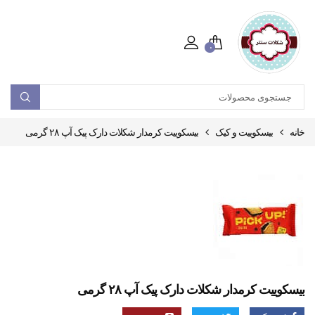
۰
خانه
بیسکوییت و کیک
بیسکوییت کرمدار شکلات دارک پیک آپ ۲۸ گرمی
بیسکوییت کرمدار شکلات دارک پیک آپ ۲۸ گرمی