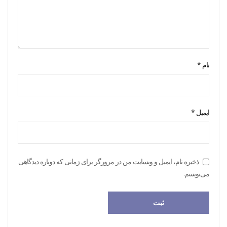
نام
*
ایمیل
*
ذخیره نام، ایمیل و وبسایت من در مرورگر برای زمانی که دوباره دیدگاهی
می‌نویسم.