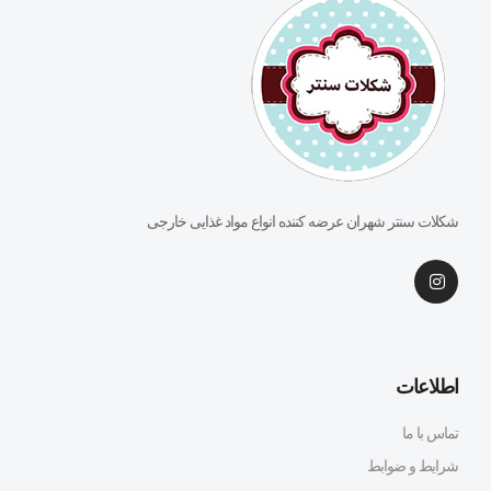
شکلات سنتر شهران عرضه کننده انواع مواد غذایی خارجی
اطلاعات
تماس با ما
شرایط و ضوابط