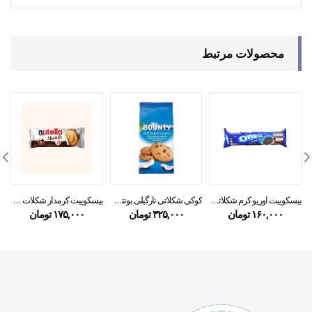
محصولات مرتبط
بیسکوییت اوریو کرم شکلاتی ۱۳۳گرمی
کوکی شکلاتی نارگیلی بونتی ۱۸۰ گرمی
بیسکوییت کرمدار شکلات فندقی ۳ عددی
۱۶۰,۰۰۰
تومان
۳۲۵,۰۰۰
تومان
۱۷۵,۰۰۰
تومان