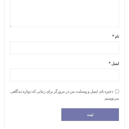
نام
*
ایمیل
*
ذخیره نام، ایمیل و وبسایت من در مرورگر برای زمانی که دوباره دیدگاهی
می‌نویسم.