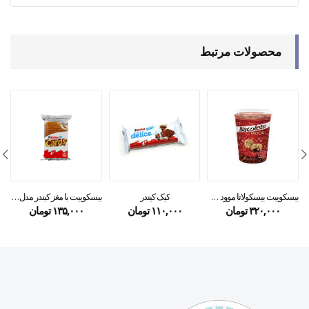
محصولات مرتبط
بیسکوییت بیسکولاتا موود شکلاتی لیوانی – biscolata mood
کیک کیندر
بیسکوییت با مغز کیندر مدل کارتز۲۵ گرمی
۳۲۰,۰۰۰
تومان
۱۱۰,۰۰۰
تومان
۱۳۵,۰۰۰
تومان