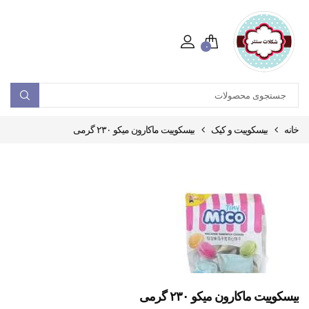
۰
خانه
بیسکوییت و کیک
بیسکوییت ماکارون میکو ۲۳۰ گرمی
بیسکوییت ماکارون میکو ۲۳۰ گرمی