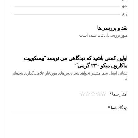
۰
۲★
۰
۱★
نقد و بررسی‌ها
هنوز بررسی‌ای ثبت نشده است.
اولین کسی باشید که دیدگاهی می نویسد “بیسکوییت
ماکارون میکو ۲۳۰ گرمی”
نشانی ایمیل شما منتشر نخواهد شد.
بخش‌های موردنیاز علامت‌گذاری شده‌اند
*
امتیاز شما
*
دیدگاه شما
*