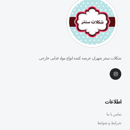
شکلات سنتر شهران عرضه کننده انواع مواد غذایی خارجی
اطلاعات
تماس با ما
شرایط و ضوابط