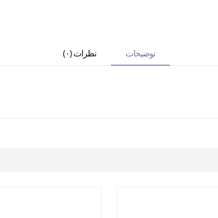
توضیحات
نظرات (۰)