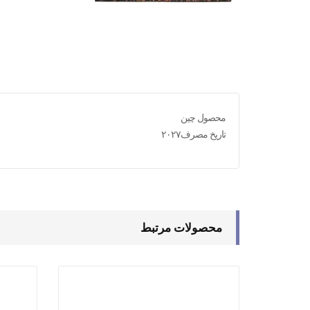
محصول چین
تاریخ مصرف۲۰۲۷
محصولات مرتبط