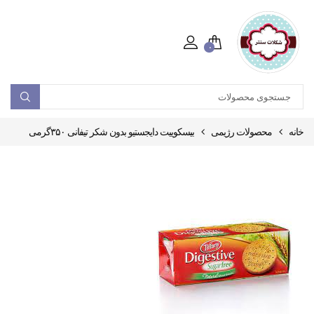
۰
خانه
محصولات رژیمی
بیسکوییت دایجستیو بدون شکر تیفانی ۳۵۰گرمی