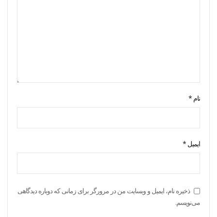
نام
*
ایمیل
*
ذخیره نام، ایمیل و وبسایت من در مرورگر برای زمانی که دوباره دیدگاهی
می‌نویسم.