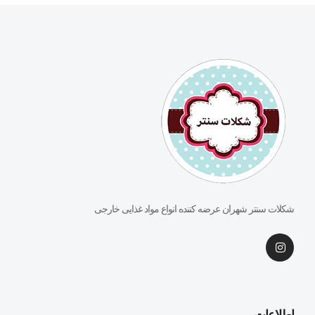
شکلات سنتر شهران عرضه کننده انواع مواد غذایی خارجی
اطلاعات