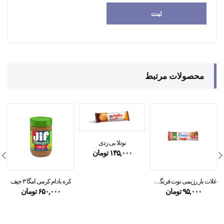
محصولات مرتبط
نوتلا بی ردی
۱۴۵,۰۰۰
تومان
غلات بار رژیمی توت فرنگی فیتنس
کره بادام کرمی امگا ۳ جیف
۹۵,۰۰۰
تومان
۶۵۰,۰۰۰
تومان