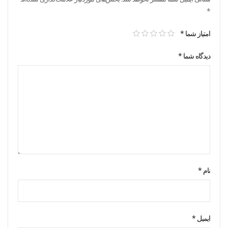
*
امتیاز شما
*
دیدگاه شما
*
نام
*
ایمیل
*