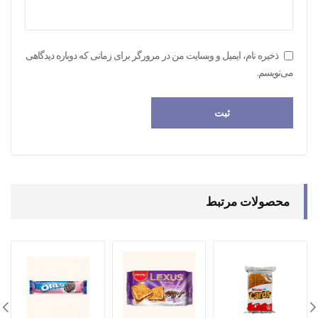
ذخیره نام، ایمیل و وبسایت من در مرورگر برای زمانی که دوباره دیدگاهی
می‌نویسم.
محصولات مرتبط