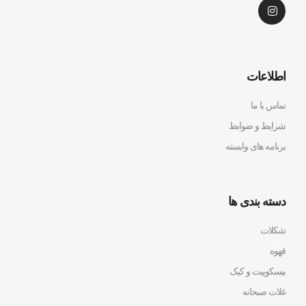
اطلاعات
تماس با ما
شرایط و ضوابط
برنامه های وابسته
دسته بندی ها
شکلات
قهوه
بیسکوییت و کیک
غلات صبحانه