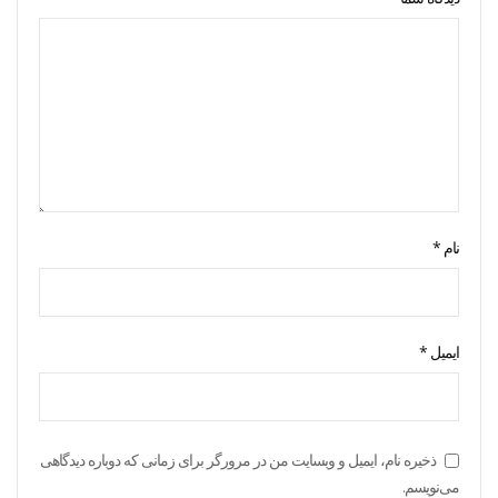
نام
*
ایمیل
*
ذخیره نام، ایمیل و وبسایت من در مرورگر برای زمانی که دوباره دیدگاهی
می‌نویسم.