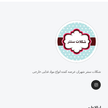
شکلات سنتر شهران عرضه کننده انواع مواد غذایی خارجی
اطلاعات