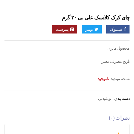
چای کرک کلاسیک علی تی ۲۰ گرم
فیسبوک
توییتر
پینترست
محصول مالزی
تاریخ مصرف معتبر
نسخه موجود:
ناموجود
دسته بندی :
نوشیدنی
نظرات (۰)