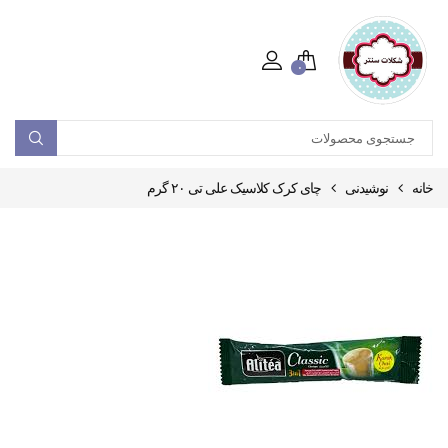
۰
خانه
نوشیدنی
چای کرک کلاسیک علی تی ۲۰ گرم