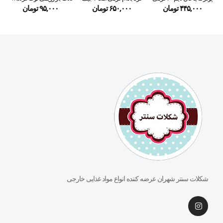
۴۴۵,۰۰۰
تومان
۶۵۰,۰۰۰
تومان
۹۵,۰۰۰
تومان
شکلات سنتر شهران عرضه کننده انواع مواد غذایی خارجی