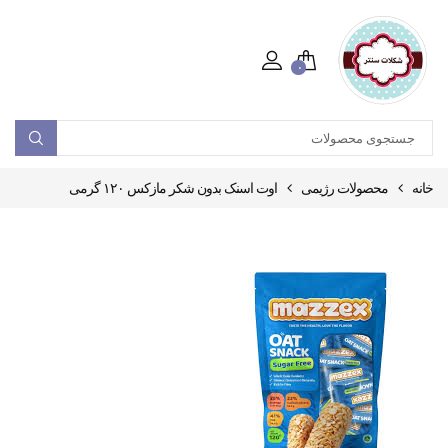
۰
خانه
محصولات رژیمی
اوت اسنک بدون شکر مازکس ۱۲۰ گرمی