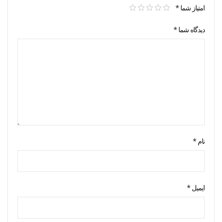
امتیاز شما
*
دیدگاه شما
*
نام
*
ایمیل
*