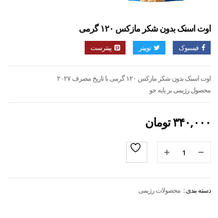
اوت اسنک بدون شکر مازکس ۱۲۰ گرمی
فیسبوک
توییتر
پینترست
اوت اسنک بدون شکر مازکس ۱۲۰ گرمی با تاریخ مصرف ۲۰۲۷
محصول رژیمی بر پایه جو
۳۴۰,۰۰۰
تومان
دسته بندی :
محصولات رژیمی