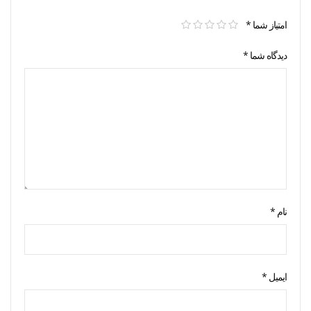
امتیاز شما
*
دیدگاه شما
*
نام
*
ایمیل
*