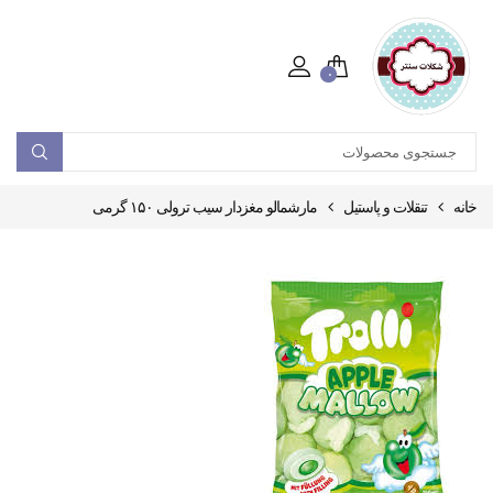
۰
خانه
تنقلات و پاستیل
مارشمالو مغزدار سیب ترولی ۱۵۰ گرمی