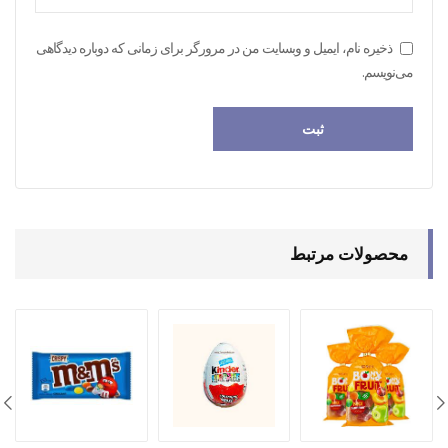
ذخیره نام، ایمیل و وبسایت من در مرورگر برای زمانی که دوباره دیدگاهی
می‌نویسم.
محصولات مرتبط