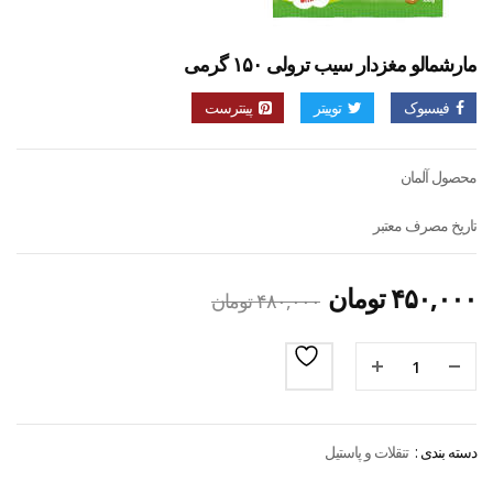
مارشمالو مغزدار سیب ترولی ۱۵۰ گرمی
فیسبوک
توییتر
پینترست
محصول آلمان
تاریخ مصرف معتبر
۴۵۰,۰۰۰
تومان
۴۸۰,۰۰۰
تومان
دسته بندی :
تنقلات و پاستیل