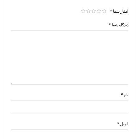
امتیاز شما
*
دیدگاه شما
*
نام
*
ایمیل
*