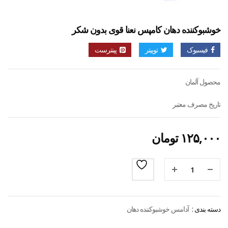
خوشبوکننده دهان کامپس نعنا قوی بدون شکر
فیسبوک
توییتر
پینترست
محصول آلمان
تاریخ مصرف معتبر
۱۲۵,۰۰۰
تومان
دسته بندی :
آدامس خوشبوکننده دهان