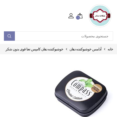
۰
خانه
آدامس خوشبوکننده دهان
خوشبوکننده دهان کامپس نعنا قوی بدون شکر