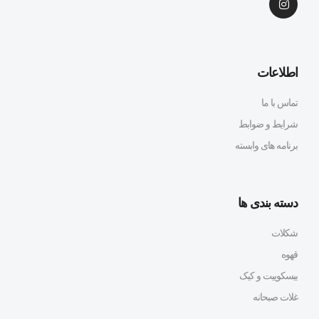
اطلاعات
تماس با ما
شرایط و ضوابط
برنامه های وابسته
دسته بندی ها
شکلات
قهوه
بیسکوییت و کیک
غلات صبحانه