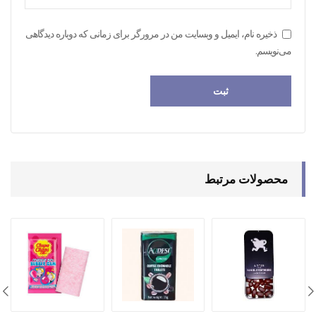
ذخیره نام، ایمیل و وبسایت من در مرورگر برای زمانی که دوباره دیدگاهی
می‌نویسم.
محصولات مرتبط