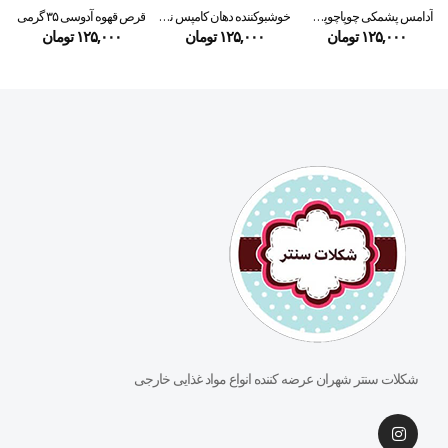
آدامس پشمکی چوپاچوپس طعم توت فرنگی
خوشبوکننده دهان کامپس نعنا بدون شکر
قرص قهوه آدوسی ۳۵ گرمی
۱۲۵,۰۰۰
تومان
۱۲۵,۰۰۰
تومان
۱۲۵,۰۰۰
تومان
شکلات سنتر شهران عرضه کننده انواع مواد غذایی خارجی