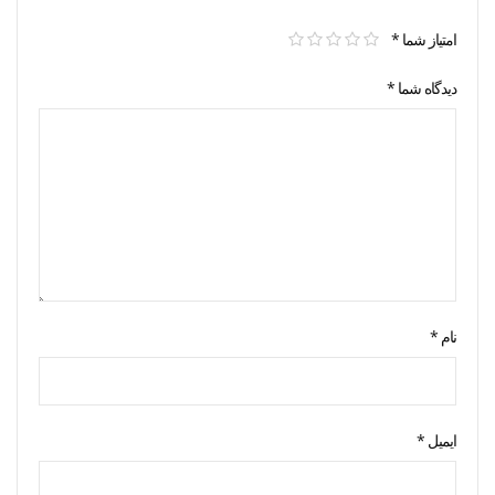
امتیاز شما
*
دیدگاه شما
*
نام
*
ایمیل
*