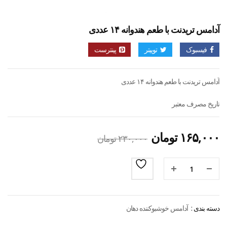
آدامس تریدنت با طعم هندوانه ۱۴ عددی
فیسبوک
توییتر
پینترست
آدامس تریدنت با طعم هندوانه ۱۴ عددی
تاریخ مصرف معتبر
۱۶۵,۰۰۰
تومان
۲۳۰,۰۰۰
تومان
دسته بندی :
آدامس خوشبوکننده دهان