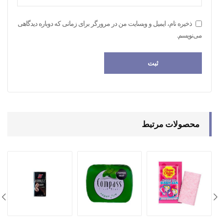
ذخیره نام، ایمیل و وبسایت من در مرورگر برای زمانی که دوباره دیدگاهی
می‌نویسم.
محصولات مرتبط