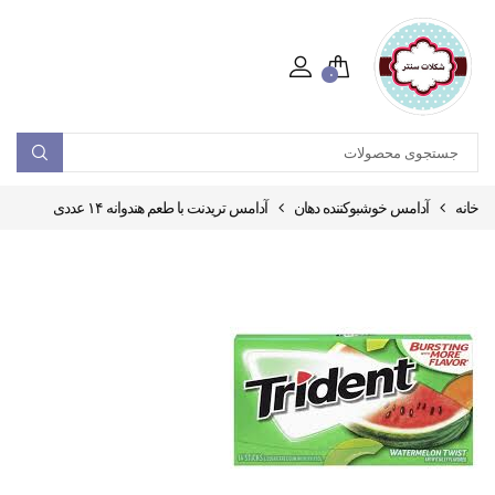
۰
خانه
آدامس خوشبوکننده دهان
آدامس تریدنت با طعم هندوانه ۱۴ عددی