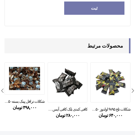
محصولات مرتبط
شکلات ترافل پینک بسته۲۵۰ گرمی
۴۹۸,۰۰۰
تومان
شکلات تلخ ۹۵% اولدوز ۲۵۰ گرمی
کافی کندی بلک کافی آیس کافی ۲۰۰ گرمی
۶۴۰,۰۰۰
تومان
۲۸۰,۰۰۰
تومان