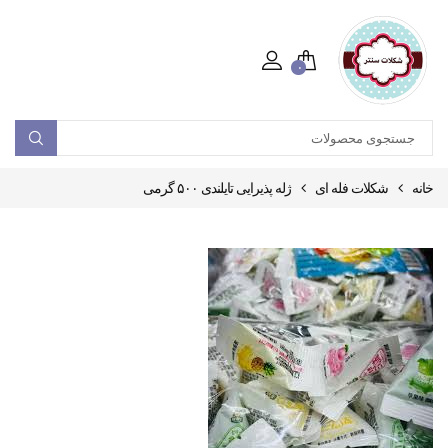
۰
خانه
شکلات فله ای
ژله پذیرایی تایلندی ۵۰۰ گرمی