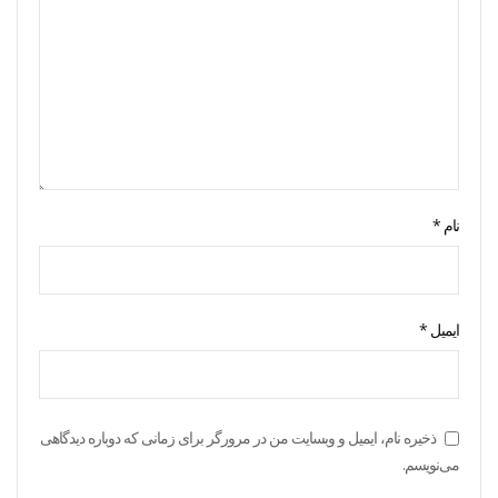
نام
*
ایمیل
*
ذخیره نام، ایمیل و وبسایت من در مرورگر برای زمانی که دوباره دیدگاهی
می‌نویسم.