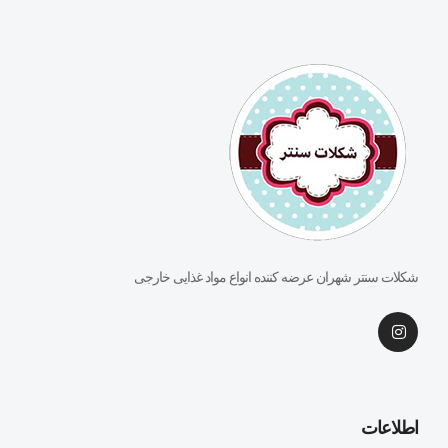
شکلات سنتر شهران عرضه کننده انواع مواد غذایی خارجی
اطلاعات