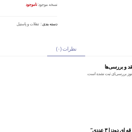
نسخه موجود:
ناموجود
دسته بندی :
تنقلات و پاستیل
نظرات (۰)
قد و بررسی‌ها
نوز بررسی‌ای ثبت نشده است.
دودزا ۳ عددی”