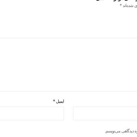
ی شده‌اند
*
ایمیل
*
ه دیدگاهی می‌نویسم.