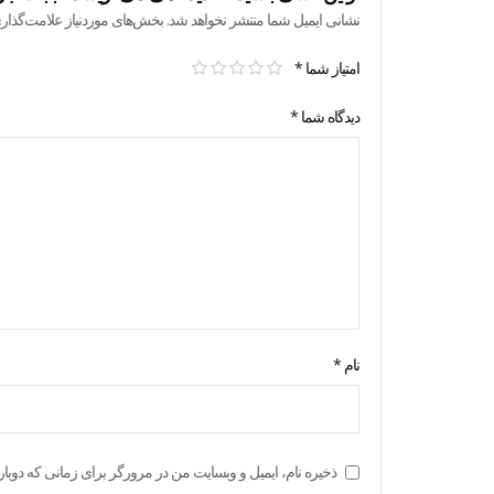
نشانی ایمیل شما منتشر نخواهد شد.
بخش‌های موردنیاز علامت‌گذار
امتیاز شما
*
دیدگاه شما
*
نام
*
ذخیره نام، ایمیل و وبسایت من در مرورگر برای زمانی که دوبار