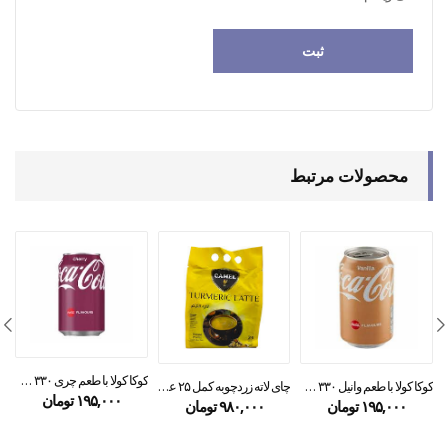
محصولات مرتبط
کوکا کولا با طعم چری ۳۳۰ میل
کوکا کولا با طعم وانیل ۳۳۰ میل
چای لاته زردچوبه کمل ۲۵ عددی
۱۹۵,۰۰۰
تومان
۱۹۵,۰۰۰
تومان
۹۸۰,۰۰۰
تومان