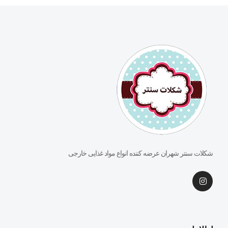
شکلات سنتر شهران عرضه کننده انواع مواد غذایی خارجی