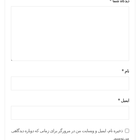
دیدگاه شما
*
نام
*
ایمیل
*
ذخیره نام، ایمیل و وبسایت من در مرورگر برای زمانی که دوباره دیدگاهی
می‌نویسم.