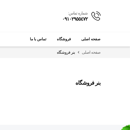
شماره تماس:
٠٩١٠٢٩٥٥٤٧٢
صفحه اصلی
فروشگاه
تماس با ما
صفحه اصلی
بنر فروشگاه
بنر فروشگاه