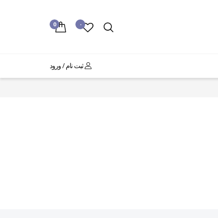
0
۰
ثبت نام / ورود