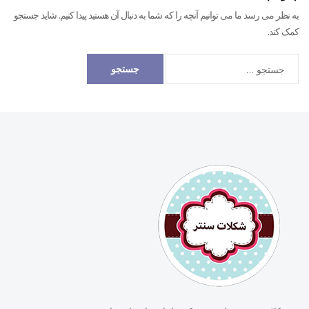
به نظر می رسد ما می توانیم آنچه را که شما به دنبال آن هستید پیدا کنیم. شاید جستجو
کمک کند.
جستجو