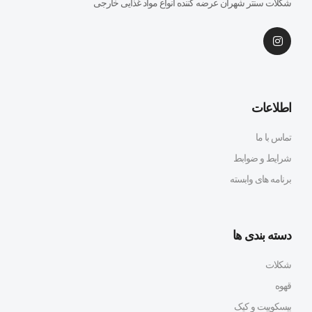
شکلات سنتر شهران عرضه کننده انواع مواد غذایی خارجی
اطلاعات
تماس با ما
شرایط و ضوابط
برنامه های وابسته
دسته بندی ها
شکلات
قهوه
بیسکوییت و کیک